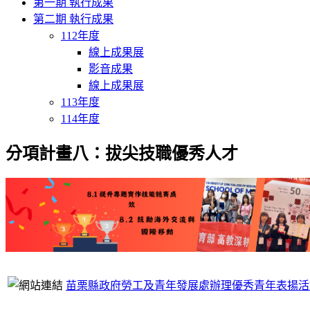
第一期 執行成果
第二期 執行成果
112年度
線上成果展
影音成果
線上成果展
113年度
114年度
分項計畫八：拔尖技職優秀人才
苗栗縣政府勞工及青年發展處辦理優秀青年表揚活