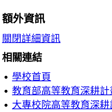
額外資訊
關閉詳細資訊
相關連結
學校首頁
教育部高等教育深耕計
大專校院高等教育深耕